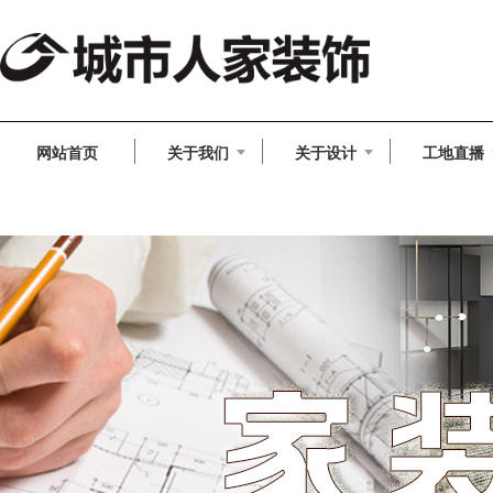
网站首页
关于我们
关于设计
工地直播