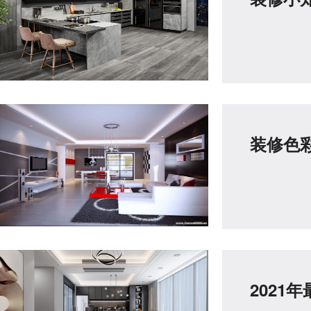
装修色
2021